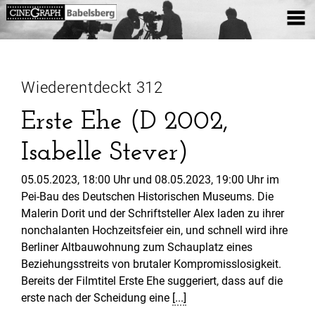
Wiederentdeckt 312
Erste Ehe (D 2002,
Isabelle Stever)
05.05.2023, 18:00 Uhr und 08.05.2023, 19:00 Uhr im
Pei-Bau des Deutschen Historischen Museums. Die
Malerin Dorit und der Schriftsteller Alex laden zu ihrer
nonchalanten Hochzeitsfeier ein, und schnell wird ihre
Berliner Altbauwohnung zum Schauplatz eines
Beziehungsstreits von brutaler Kompromisslosigkeit.
Bereits der Filmtitel Erste Ehe suggeriert, dass auf die
erste nach der Scheidung eine
[...]