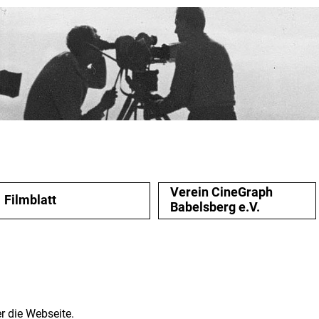
Verein CineGraph
Filmblatt
Babelsberg e.V.
r die Webseite.