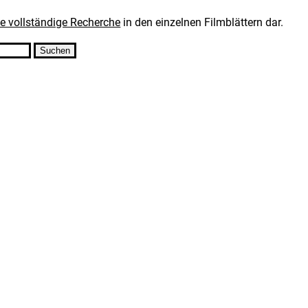
ne vollständige Recherche
in den einzelnen Filmblättern dar.