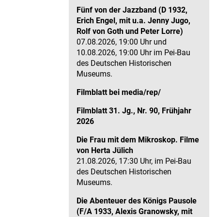
Fünf von der Jazzband (D 1932,
Erich Engel, mit u.a. Jenny Jugo,
Rolf von Goth und Peter Lorre)
07.08.2026, 19:00 Uhr und
10.08.2026, 19:00 Uhr im Pei-Bau
des Deutschen Historischen
Museums.
Filmblatt bei media/rep/
Filmblatt 31. Jg., Nr. 90, Frühjahr
2026
Die Frau mit dem Mikroskop. Filme
von Herta Jülich
21.08.2026, 17:30 Uhr, im Pei-Bau
des Deutschen Historischen
Museums.
Die Abenteuer des Königs Pausole
(F/A 1933, Alexis Granowsky, mit