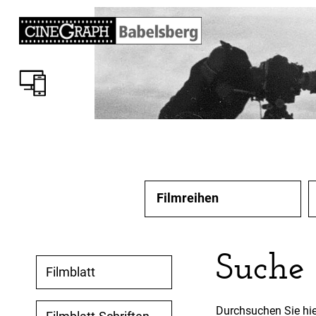
Filmreihen
Suche
Filmblatt
Durchsuchen Sie hie