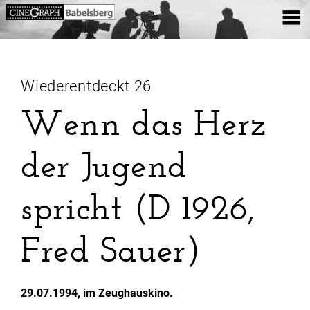
Wiederentdeckt 26
Wenn das Herz
der Jugend
spricht (D 1926,
Fred Sauer)
29.07.1994, im Zeughauskino.