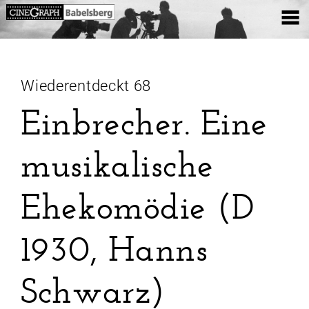
Wiederentdeckt 68
Einbrecher. Eine
musikalische
Ehekomödie (D
1930, Hanns
Schwarz)