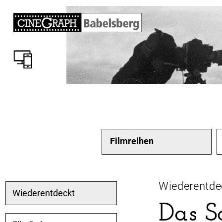
Filmreihen
Wiederentde
Wiederentdeckt
Das S