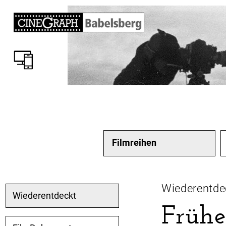
Filmreihen
Wiederentde
Wiederentdeckt
Frühe