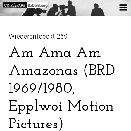
Wiederentdeckt 269
Am Ama Am
Amazonas (BRD
1969/1980,
Epplwoi Motion
Pictures)