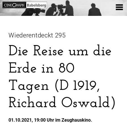
Wiederentdeckt 295
Die Reise um die
Erde in 80
Tagen (D 1919,
Richard Oswald)
01.10.2021, 19:00 Uhr im Zeughauskino.