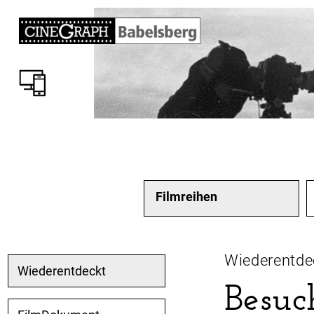
Filmreihen
Wiederentde
Wiederentdeckt
Besuc