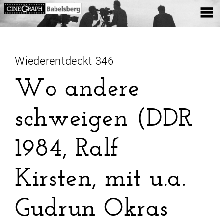
Wiederentdeckt 346
Wo andere
schweigen (DDR
1984, Ralf
Kirsten, mit u.a.
Gudrun Okras