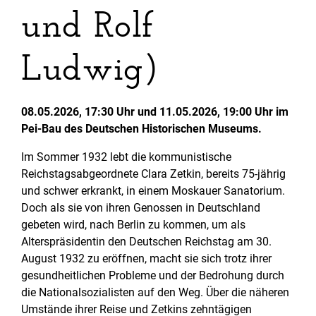
und Rolf
Ludwig)
08.05.2026, 17:30 Uhr und 11.05.2026, 19:00 Uhr im
Pei-Bau des Deutschen Historischen Museums.
Im Sommer 1932 lebt die kommunistische
Reichstagsabgeordnete Clara Zetkin, bereits 75-jährig
und schwer erkrankt, in einem Moskauer Sanatorium.
Doch als sie von ihren Genossen in Deutschland
gebeten wird, nach Berlin zu kommen, um als
Alterspräsidentin den Deutschen Reichstag am 30.
August 1932 zu eröffnen, macht sie sich trotz ihrer
gesundheitlichen Probleme und der Bedrohung durch
die Nationalsozialisten auf den Weg. Über die näheren
Umstände ihrer Reise und Zetkins zehntägigen