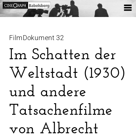
FilmDokument 32
Im Schatten der
Weltstadt (1930)
und andere
Tatsachenfilme
von Albrecht