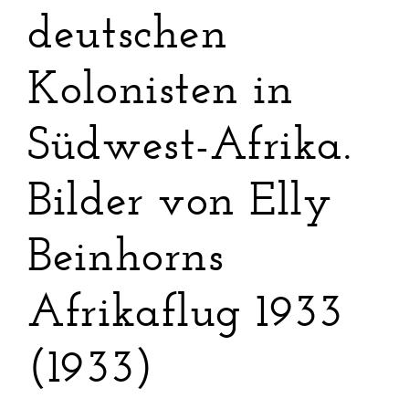
deutschen
Kolonisten in
Südwest-Afrika.
Bilder von Elly
Beinhorns
Afrikaflug 1933
(1933)