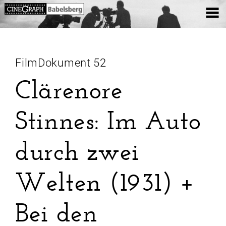
FilmDokument 52
Clärenore
Stinnes: Im Auto
durch zwei
Welten (1931) +
Bei den