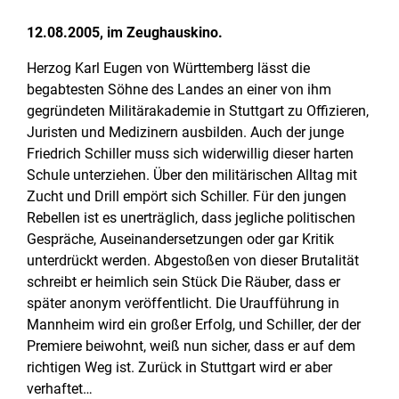
12.08.2005, im Zeughauskino.
Herzog Karl Eugen von Württemberg lässt die
begabtesten Söhne des Landes an einer von ihm
gegründeten Militärakademie in Stuttgart zu Offizieren,
Juristen und Medizinern ausbilden. Auch der junge
Friedrich Schiller muss sich widerwillig dieser harten
Schule unterziehen. Über den militärischen Alltag mit
Zucht und Drill empört sich Schiller. Für den jungen
Rebellen ist es unerträglich, dass jegliche politischen
Gespräche, Auseinandersetzungen oder gar Kritik
unterdrückt werden. Abgestoßen von dieser Brutalität
schreibt er heimlich sein Stück Die Räuber, dass er
später anonym veröffentlicht. Die Uraufführung in
Mannheim wird ein großer Erfolg, und Schiller, der der
Premiere beiwohnt, weiß nun sicher, dass er auf dem
richtigen Weg ist. Zurück in Stuttgart wird er aber
verhaftet…