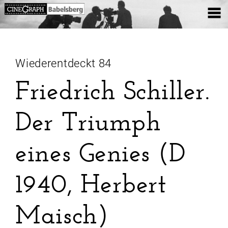
Wiederentdeckt 84
Friedrich Schiller.
Der Triumph
eines Genies (D
1940, Herbert
Maisch)