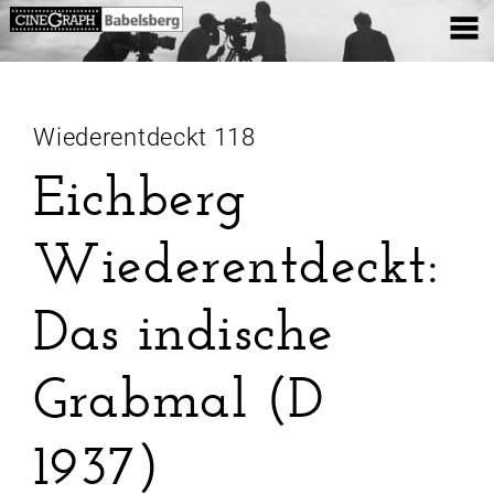
Wiederentdeckt 118
Eichberg
Wiederentdeckt:
Das indische
Grabmal (D
1937)