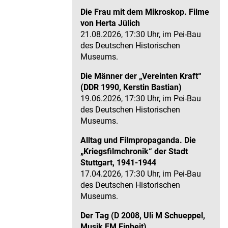
Die Frau mit dem Mikroskop. Filme
von Herta Jülich
21.08.2026, 17:30 Uhr, im Pei-Bau
des Deutschen Historischen
Museums.
Die Männer der „Vereinten Kraft“
(DDR 1990, Kerstin Bastian)
19.06.2026, 17:30 Uhr, im Pei-Bau
des Deutschen Historischen
Museums.
Alltag und Filmpropaganda. Die
„Kriegsfilmchronik“ der Stadt
Stuttgart, 1941-1944
17.04.2026, 17:30 Uhr, im Pei-Bau
des Deutschen Historischen
Museums.
Der Tag (D 2008, Uli M Schueppel,
Musik FM Einheit)