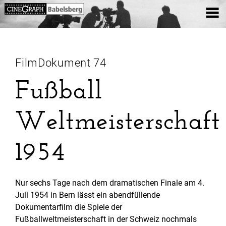
FilmDokument 74
Fußball
Weltmeisterschaft
1954
Nur sechs Tage nach dem dramatischen Finale am 4.
Juli 1954 in Bern lässt ein abendfüllende
Dokumentarfilm die Spiele der
Fußballweltmeisterschaft in der Schweiz nochmals