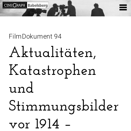
FilmDokument 94
Aktualitäten,
Katastrophen
und
Stimmungsbilder
vor 1914 –