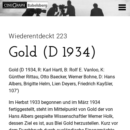
Wiederentdeckt 223
Gold (D 1934)
Gold (D 1934, R: Karl Hartl, B: Rolf E. Vanloo, K:
Günther Rittau, Otto Baecker, Werner Bohne, D: Hans
Albers, Brigitte Helm, Lien Deyers, Friedrich Kayßler,
107’)
Im Herbst 1933 begonnen und im März 1934
fertiggestellt, steht im Mittelpunkt von Gold der von
Hans Albers gespielte Wissenschaftler Werner Holk,
dessen Ziel es ist, aus Blei Gold herzustellen. Kurz vor