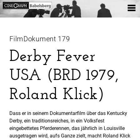
FilmDokument 179
Derby Fever
USA (BRD 1979,
Roland Klick)
Dass er in seinem Dokumentarfilm über das Kentucky
Derby, ein traditionsreiches, in ein Volksfest
eingebettetes Pferderennen, das jährlich in Louisville
ausgetragen wird, aufs Ganze zielt, macht Roland Klick