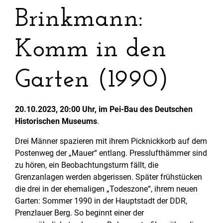
Brinkmann:
Komm in den
Garten (1990)
20.10.2023, 20:00 Uhr, im Pei-Bau des Deutschen
Historischen Museums
.
Drei Männer spazieren mit ihrem Picknickkorb auf dem
Postenweg der „Mauer“ entlang. Presslufthämmer sind
zu hören, ein Beobachtungsturm fällt, die
Grenzanlagen werden abgerissen. Später frühstücken
die drei in der ehemaligen „Todeszone“, ihrem neuen
Garten: Sommer 1990 in der Hauptstadt der DDR,
Prenzlauer Berg. So beginnt einer der